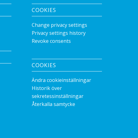
COOKIES
Change privacy settings
Privacy settings history
Revoke consents
COOKIES
Ändra cookieinställningar
Historik över
sekretessinställningar
Återkalla samtycke