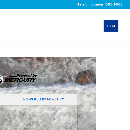
Telefonnummer: 0480-10600
HEM